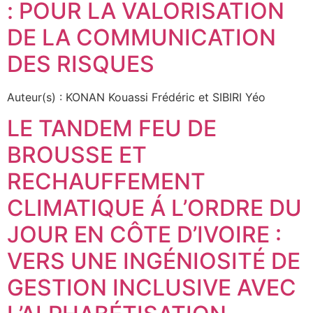
: POUR LA VALORISATION
DE LA COMMUNICATION
DES RISQUES
Auteur(s) : KONAN Kouassi Frédéric et SIBIRI Yéo
LE TANDEM FEU DE
BROUSSE ET
RECHAUFFEMENT
CLIMATIQUE Á L’ORDRE DU
JOUR EN CÔTE D’IVOIRE :
VERS UNE INGÉNIOSITÉ DE
GESTION INCLUSIVE AVEC