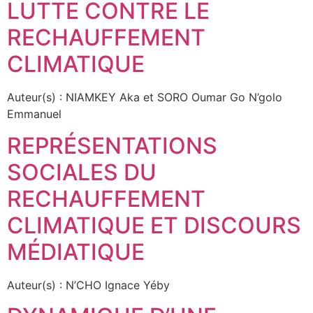
LUTTE CONTRE LE
RECHAUFFEMENT
CLIMATIQUE
Auteur(s) : NIAMKEY Aka et SORO Oumar Go N’golo
Emmanuel
REPRÉSENTATIONS
SOCIALES DU
RECHAUFFEMENT
CLIMATIQUE ET DISCOURS
MÉDIATIQUE
Auteur(s) : N’CHO Ignace Yéby