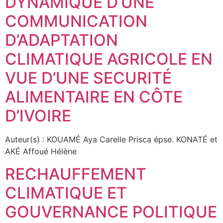
DYNAMIQUE D’UNE
COMMUNICATION
D’ADAPTATION
CLIMATIQUE AGRICOLE EN
VUE D’UNE SECURITÉ
ALIMENTAIRE EN CÔTE
D’IVOIRE
Auteur(s) : KOUAMÉ Aya Carelle Prisca épse. KONATÉ et
AKÉ Affoué Hélène
RECHAUFFEMENT
CLIMATIQUE ET
GOUVERNANCE POLITIQUE