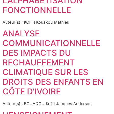
L’ALPHABÉTISATION
FONCTIONNELLE
Auteur(s) : KOFFI Kouakou Mathieu
ANALYSE
COMMUNICATIONNELLE
DES IMPACTS DU
RECHAUFFEMENT
CLIMATIQUE SUR LES
DROITS DES ENFANTS EN
CÔTE D’IVOIRE
Auteur(s) : BOUADOU Koffi Jacques Anderson