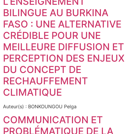
L’ENSEIGNEMENT
BILINGUE AU BURKINA
FASO : UNE ALTERNATIVE
CRÉDIBLE POUR UNE
MEILLEURE DIFFUSION ET
PERCEPTION DES ENJEUX
DU CONCEPT DE
RECHAUFFEMENT
CLIMATIQUE
Auteur(s) : BONKOUNGOU Pelga
COMMUNICATION ET
PROBLÉMATIQUE DE LA