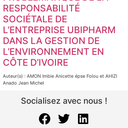
RESPONSABILITÉ
SOCIÉTALE DE
L’ENTREPRISE UBIPHARM
DANS LA GESTION DE
L’ENVIRONNEMENT EN
CÔTE D’IVOIRE
Auteur(s) : AMON Imbie Anicette épse Folou et AHIZI
Anado Jean Michel
Socialisez avec nous !