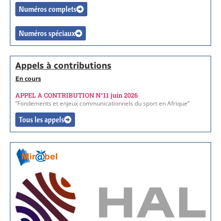
Numéros complets
Numéros spéciaux
Appels à contributions
En cours
APPEL A CONTRIBUTION N°11 juin 2026
‘’Fondements et enjeux communicationnels du sport en Afrique’’
Tous les appels