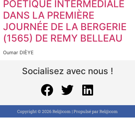
POÉTIQUE INTERMÉDIALE
DANS LA PREMIÈRE
JOURNÉE DE LA BERGERIE
(1565) DE REMY BELLEAU
Oumar DIÈYE
Socialisez avec nous !
Copyright © 2026 Rel@com | Propulsé par Rel@com