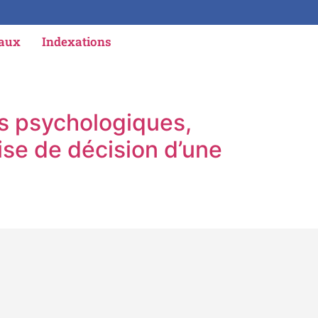
iaux
Indexations
 psychologiques,
se de décision d’une