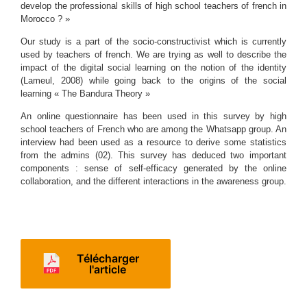
develop the professional skills of high school teachers of french in
Morocco ? »
Our study is a part of the socio-constructivist which is currently
used by teachers of french. We are trying as well to describe the
impact of the digital social learning on the notion of the identity
(Lameul, 2008) while going back to the origins of the social
learning « The Bandura Theory »
An online questionnaire has been used in this survey by high
school teachers of French who are among the Whatsapp group. An
interview had been used as a resource to derive some statistics
from the admins (02). This survey has deduced two important
components : sense of self-efficacy generated by the online
collaboration, and the different interactions in the awareness group.
Télécharger
l'article