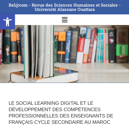
Rel@com - Revue des Sciences Humaines et Sociales -
Université Alassane Ouattara
Ouvrir la barre d’outils
LE SOCIAL LEARNING DIGITAL ET LE
DÉVELOPPEMENT DES COMPÉTENCES
PROFESSIONNELLES DES ENSEIGNANTS DE
FRANÇAIS CYCLE SECONDAIRE AU MAROC