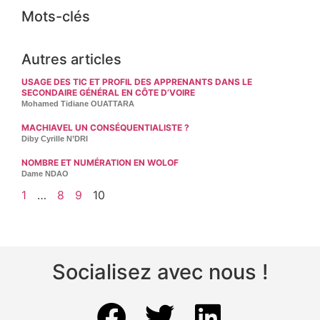
Mots-clés
Autres articles
USAGE DES TIC ET PROFIL DES APPRENANTS DANS LE
SECONDAIRE GÉNÉRAL EN CÔTE D’VOIRE
Mohamed Tidiane OUATTARA
MACHIAVEL UN CONSÉQUENTIALISTE ?
Diby Cyrille N’DRI
NOMBRE ET NUMÉRATION EN WOLOF
Dame NDAO
1
…
8
9
10
Socialisez avec nous !