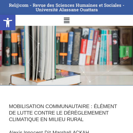
Rel@com - Revue des Sciences Humaines et Sociales -
Université Alassane Ouattara
Ouvrir la barre d’outils
MOBILISATION COMMUNAUTAIRE : ÉLÉMENT
DE LUTTE CONTRE LE DÉRÈGLEMEMENT
CLIMATIQUE EN MILIEU RURAL
Alexis Innocent Dit Marshall ACKAH