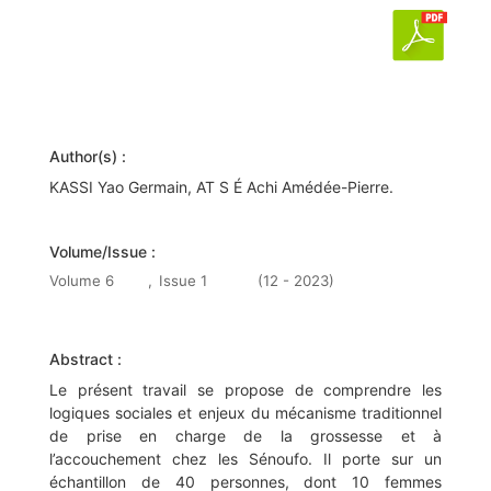
Author(s) :
KASSI Yao Germain, AT S É Achi Amédée-Pierre.
Volume/Issue :
Volume 6
,
Issue 1
(12 - 2023)
Abstract :
Le présent travail se propose de comprendre les
logiques sociales et enjeux du mécanisme traditionnel
de prise en charge de la grossesse et à
l’accouchement chez les Sénoufo. Il porte sur un
échantillon de 40 personnes, dont 10 femmes