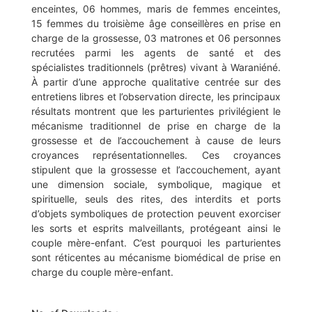
enceintes, 06 hommes, maris de femmes enceintes,
15 femmes du troisième âge conseillères en prise en
charge de la grossesse, 03 matrones et 06 personnes
recrutées parmi les agents de santé et des
spécialistes traditionnels (prêtres) vivant à Waraniéné.
À partir d’une approche qualitative centrée sur des
entretiens libres et l’observation directe, les principaux
résultats montrent que les parturientes privilégient le
mécanisme traditionnel de prise en charge de la
grossesse et de l’accouchement à cause de leurs
croyances représentationnelles. Ces croyances
stipulent que la grossesse et l’accouchement, ayant
une dimension sociale, symbolique, magique et
spirituelle, seuls des rites, des interdits et ports
d’objets symboliques de protection peuvent exorciser
les sorts et esprits malveillants, protégeant ainsi le
couple mère-enfant. C’est pourquoi les parturientes
sont réticentes au mécanisme biomédical de prise en
charge du couple mère-enfant.