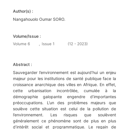
Author(s) :
Nangahouolo Oumar SORO.
Volume/Issue :
Volume 6
,
Issue 1
(12 - 2023)
Abstract :
Sauvegarder l’environnement est aujourd’hui un enjeu
majeur pour les institutions de santé publique face la
croissance anarchique des villes en Afrique. En effet,
cette urbanisation incontrôlée, cumulée à la
démographie galopante engendre d’importantes
préoccupations. L’un des problèmes majeurs que
soulève cette situation est celui de la pollution de
l’environnement. Les risques que soulèvent
généralement ce phénomène sont de plus en plus
d’intérêt social et programmatique. Le regain de