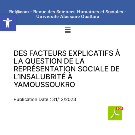
Rel@com - Revue des Sciences Humaines et Sociales -
Ouvrir la barre d’outils
Université Alassane Ouattara
DES FACTEURS EXPLICATIFS À
LA QUESTION DE LA
REPRÉSENTATION SOCIALE DE
L’INSALUBRITÉ À
YAMOUSSOUKRO
Publication Date : 31/12/2023