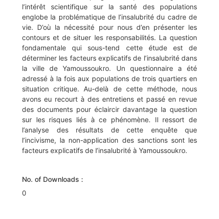
l’intérêt scientifique sur la santé des populations
englobe la problématique de l’insalubrité du cadre de
vie. D’où la nécessité pour nous d’en présenter les
contours et de situer les responsabilités. La question
fondamentale qui sous-tend cette étude est de
déterminer les facteurs explicatifs de l’insalubrité dans
la ville de Yamoussoukro. Un questionnaire a été
adressé à la fois aux populations de trois quartiers en
situation critique. Au-delà de cette méthode, nous
avons eu recourt à des entretiens et passé en revue
des documents pour éclaircir davantage la question
sur les risques liés à ce phénomène. Il ressort de
l’analyse des résultats de cette enquête que
l’incivisme, la non-application des sanctions sont les
facteurs explicatifs de l’insalubrité à Yamoussoukro.
No. of Downloads :
0