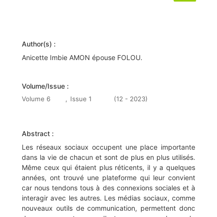
Author(s) :
Anicette Imbie AMON épouse FOLOU.
Volume/Issue :
Volume 6
,
Issue 1
(12 - 2023)
Abstract :
Les réseaux sociaux occupent une place importante
dans la vie de chacun et sont de plus en plus utilisés.
Même ceux qui étaient plus réticents, il y a quelques
années, ont trouvé une plateforme qui leur convient
car nous tendons tous à des connexions sociales et à
interagir avec les autres. Les médias sociaux, comme
nouveaux outils de communication, permettent donc