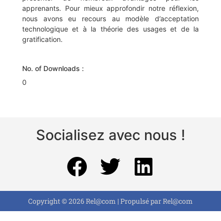
apprenants. Pour mieux approfondir notre réflexion,
nous avons eu recours au modèle d’acceptation
technologique et à la théorie des usages et de la
gratification.
No. of Downloads :
0
Socialisez avec nous !
Copyright © 2026 Rel@com | Propulsé par Rel@com