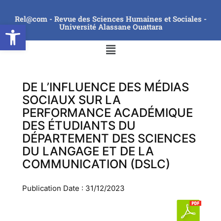
Rel@com - Revue des Sciences Humaines et Sociales -
Ouvrir la barre d’outils
Université Alassane Ouattara
DE L’INFLUENCE DES MÉDIAS
SOCIAUX SUR LA
PERFORMANCE ACADÉMIQUE
DES ÉTUDIANTS DU
DÉPARTEMENT DES SCIENCES
DU LANGAGE ET DE LA
COMMUNICATION (DSLC)
Publication Date : 31/12/2023