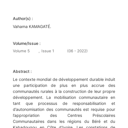
Author(s) :
Vahama KAMAGATÉ.
Volume/Issue :
Volume 5
,
Issue 1
(06 - 2022)
Abstract :
Le contexte mondial de développement durable induit
une participation de plus en plus accrue des
communautés rurales à la construction de leur propre
développement. La mobilisation communautaire en
tant que processus de responsabilisation et
d’autonomisation des communautés est requise pour
l’appropriation des Centres Préscolaires
Communautaires dans les régions du Béré et du
Kabadougou en Côte d’Ivoire. Les constations de