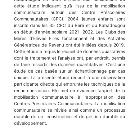
cette étude indiquent qu’à l’issu de la mobilisation
communautaire autour des Centre Préscolaires
Communautaires (CPC), 2064 jeunes enfants sont
inscrits dans les 35 CPC du Béré et du Kabadougou
en début d’année scolaire 2021- 2022. Les Clubs des
Mères d'Elèves Filles fonctionnent et des Activités
Génératrices de Revenu ont été initiées depuis 2019.
Cette étude a requis le recueil de données qualitatives
dont le traitement et l’analyse ont, par endroit, permis
de faire ressortir des données quantitatives. C’est une
étude de cas basée sur un échantillonnage par cas
unique. La présente étude recourt à une observation
participante directe qui emprunte les techniques de la
recherche-action. Elle met en évidence l’apport de la
mobilisation communautaire à l’appropriation des
Centres Préscolaires Communautaires. La mobilisation
communautaire se révèle ainsi comme un processus
durable de co- construction et de gestion durable du
développement.