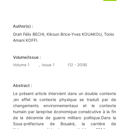
Author(s) :
Grah Félix BECHI, Kikoun Brice-Yves KOUAKOU, Tonio
Amani KOFFI.
Volume/Issue :
Volume 1
,
Issue 1
(12 - 2018)
Abstract :
Le présent article intervient dans un double contexte
;en effet le contexte physique se traduit par de
changements environnementaux et le contexte
humain par lareprise économique consécutive à la fin
de la décennie de guerre militaro politique.Dans la
Sous-préfecture de Bouaké, la carrière de