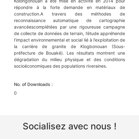
Kolongonouan a été mise en activité en 2014 pour
répondre à la forte demande en matériaux de
construction.A travers des méthodes de
reconnaissance automatique de cartographie
avancéescomplétées par une rigoureuse campagne
de collecte de données de terrain, l’étude appréhende
l’impact environnemental et social lié à l’exploitation de
la carrière de granite de Klogbonouan (Sous-
préfecture de Bouaké). Les résultats montrent une
dégradation du milieu physique et des conditions
socioéconomiques des populations riveraines.
No. of Downloads :
0
Socialisez avec nous !