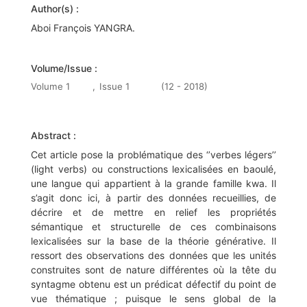
Author(s) :
Aboi François YANGRA.
Volume/Issue :
Volume 1
,
Issue 1
(12 - 2018)
Abstract :
Cet article pose la problématique des ‘’verbes légers’’
(light verbs) ou constructions lexicalisées en baoulé,
une langue qui appartient à la grande famille kwa. Il
s’agit donc ici, à partir des données recueillies, de
décrire et de mettre en relief les propriétés
sémantique et structurelle de ces combinaisons
lexicalisées sur la base de la théorie générative. Il
ressort des observations des données que les unités
construites sont de nature différentes où la tête du
syntagme obtenu est un prédicat défectif du point de
vue thématique ; puisque le sens global de la